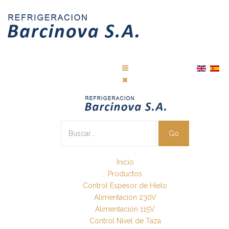
Go
Inicio
Productos
Control Espesor de Hielo
Alimentación 230V
Alimentación 115V
Control Nivel de Taza