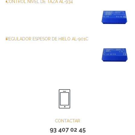
CONTROL NIVEL DE TAZA AL-934
REGULADOR ESPESOR DE HIELO AL-901C
CONTACTAR
93 407 02 45