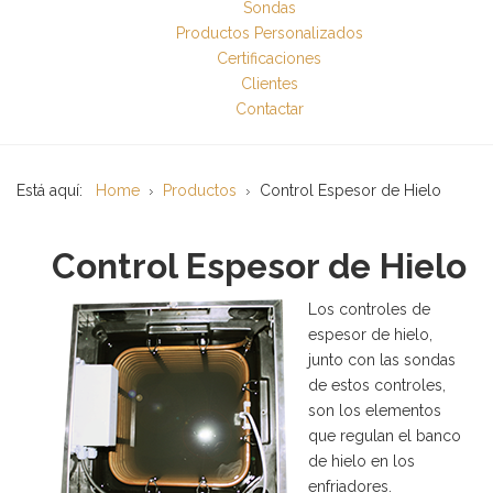
Sondas
Productos Personalizados
Certificaciones
Clientes
Contactar
Está aquí:
Home
Productos
Control Espesor de Hielo
Control Espesor de Hielo
Los controles de
espesor de hielo,
junto con las sondas
de estos controles,
son los elementos
que regulan el banco
de hielo en los
enfriadores.