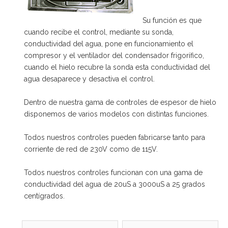
Su función es que
cuando recibe el control, mediante su sonda,
conductividad del agua, pone en funcionamiento el
compresor y el ventilador del condensador frigorífico,
cuando el hielo recubre la sonda esta conductividad del
agua desaparece y desactiva el control.
Dentro de nuestra gama de controles de espesor de hielo
disponemos de varios modelos con distintas funciones.
Todos nuestros controles pueden fabricarse tanto para
corriente de red de 230V como de 115V.
Todos nuestros controles funcionan con una gama de
conductividad del agua de 20uS a 3000uS a 25 grados
centígrados.