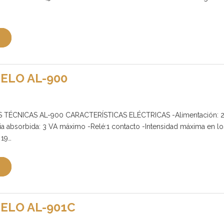
ELO AL-900
TÉCNICAS AL-900 CARACTERÍSTICAS ELÉCTRICAS -Alimentación: 2
a absorbida: 3 VA máximo -Relé:1 contacto -Intensidad máxima en lo
 19…
ELO AL-901C