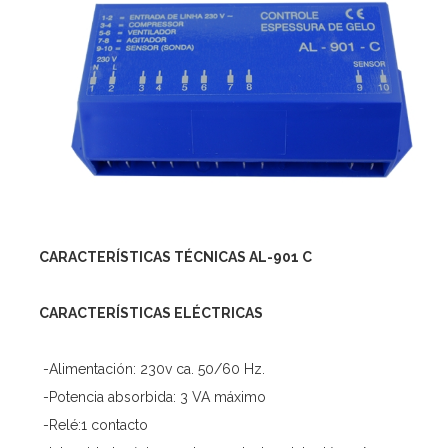
CARACTERÍSTICAS TÉCNICAS AL-901 C
CARACTERÍSTICAS ELÉCTRICAS
-Alimentación: 230v ca. 50/60 Hz.
-Potencia absorbida: 3 VA máximo
-Relé:1 contacto