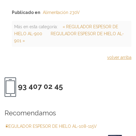
Publicado en
Alimentación 230V
Más en esta categoría:
« REGULADOR ESPESOR DE
HIELO AL-900
REGULADOR ESPESOR DE HIELO AL-
901 »
volver arriba
93 407 02 45
Recomendamos
REGULADOR ESPESOR DE HIELO AL-108-115V