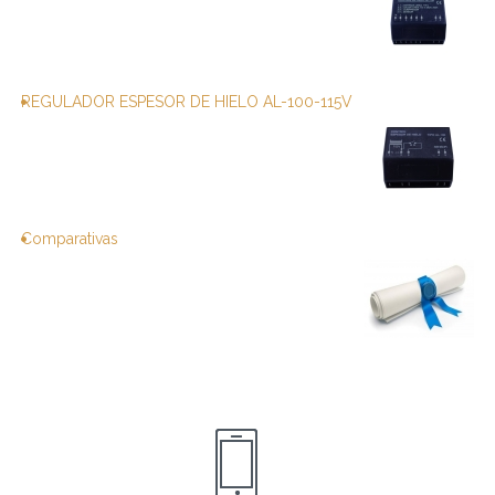
REGULADOR ESPESOR DE HIELO AL-100-115V
Comparativas