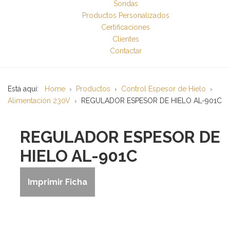
Sondas
Productos Personalizados
Certificaciones
Clientes
Contactar
Está aquí:
Home
Productos
Control Espesor de Hielo
Alimentación 230V
REGULADOR ESPESOR DE HIELO AL-901C
REGULADOR ESPESOR DE
HIELO AL-901C
Imprimir Ficha