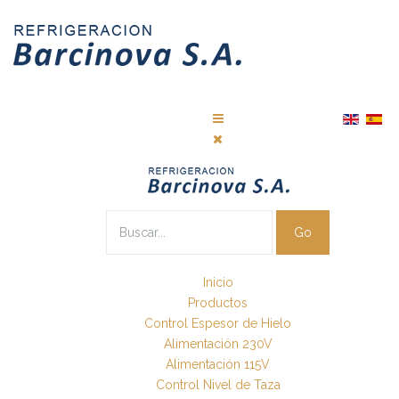
Go
Inicio
Productos
Control Espesor de Hielo
Alimentación 230V
Alimentación 115V
Control Nivel de Taza