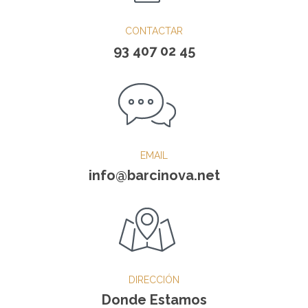
CONTACTAR
93 407 02 45
EMAIL
info@barcinova.net
DIRECCIÓN
Donde Estamos