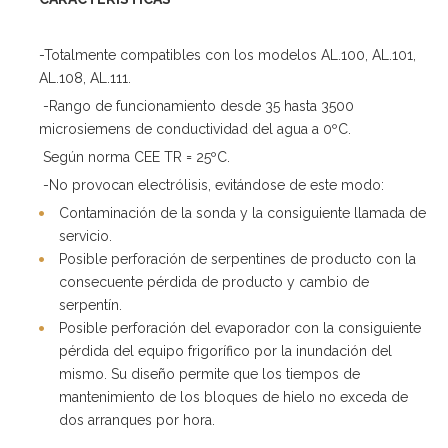
-Totalmente compatibles con los modelos AL.100, AL.101,
AL.108, AL.111.
-Rango de funcionamiento desde 35 hasta 3500
microsiemens de conductividad del agua a 0ºC.
Según norma CEE TR = 25ºC.
-No provocan electrólisis, evitándose de este modo:
Contaminación de la sonda y la consiguiente llamada de
servicio.
Posible perforación de serpentines de producto con la
consecuente pérdida de producto y cambio de
serpentín.
Posible perforación del evaporador con la consiguiente
pérdida del equipo frigorífico por la inundación del
mismo. Su diseño permite que los tiempos de
mantenimiento de los bloques de hielo no exceda de
dos arranques por hora.