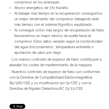
compresor en los arranques.
Ahorro energético de 770 Kw/año.
Al trabajar más tiempo en la recuperación conseguimos
un mejor rendimiento del compresor, trabajando éste
más tiempo con el sistema frigorífico equilibrado.
Al conseguir ciclos más largos de recuperación de hielo
favorecemos un mejor retorno de aceite hacia el
compresor. Estos datos variarán según la conductividad
del agua (microsiemens) , temperatura ambiente o
aportación de calor por riego.
-Los nuevos controles de espesor de hielo contribuyen a
abaratar los costes de mantenimiento de la máquina.
-Nuestros controles de espesor de hielo son conformes
con la Directiva de Compatibilidad Electromagnética
89/366/CEE y su modificación 92/31/CEE y con la
Directiva de Rigidez Dieléctrica BC 73/23/CEE.