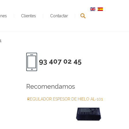
ones
Clientes
Contactar
1
93 407 02 45
Recomendamos
REGULADOR ESPESOR DE HIELO AL-101