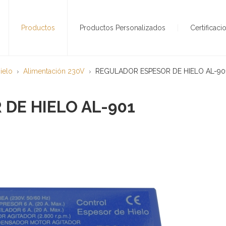
Productos
Productos Personalizados
Certificaci
ielo
Alimentación 230V
REGULADOR ESPESOR DE HIELO AL-90
DE HIELO AL-901