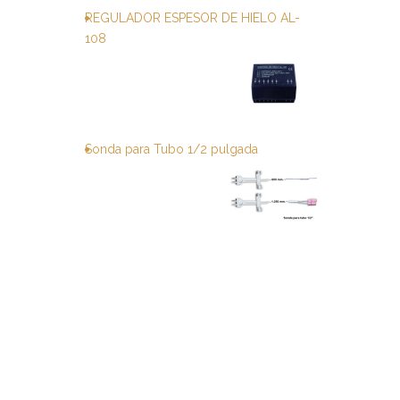
REGULADOR ESPESOR DE HIELO AL-
108
Sonda para Tubo 1/2 pulgada