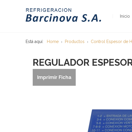
Inicio
Está aquí:
Home
Productos
Control Espesor de H
REGULADOR ESPESOR 
Imprimir Ficha