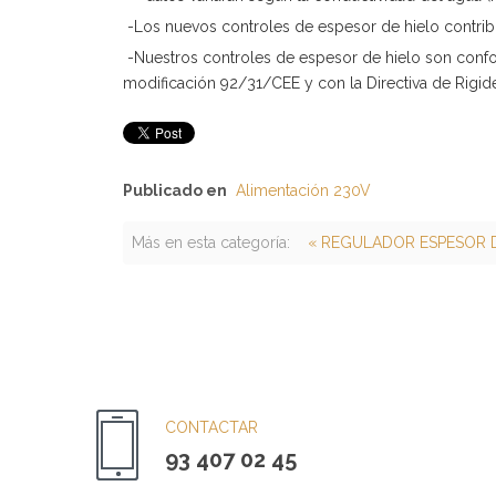
-Los nuevos controles de espesor de hielo contrib
-Nuestros controles de espesor de hielo son conf
modificación 92/31/CEE y con la Directiva de Rigid
Publicado en
Alimentación 230V
Más en esta categoría:
« REGULADOR ESPESOR D
CONTACTAR
93 407 02 45