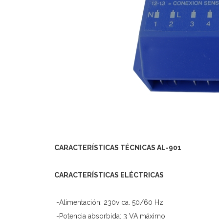
CARACTERÍSTICAS TÉCNICAS AL-901
CARACTERÍSTICAS ELÉCTRICAS
-Alimentación: 230v ca. 50/60 Hz.
-Potencia absorbida: 3 VA máximo